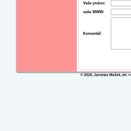
Vaše jméno:
vaše WWW:
Komentář:
© 2026, Jaroslav Mašek, tel. 