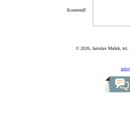
Komentář:
© 2026, Jaroslav Mašek, tel
info@