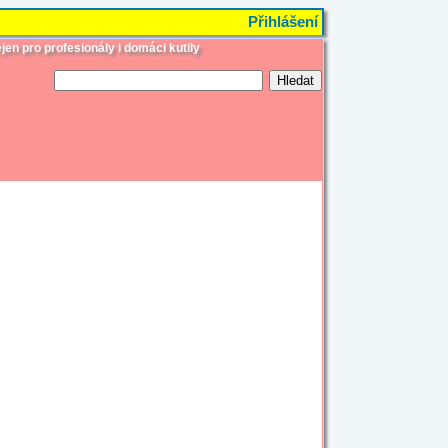
Přihlášení
jen pro profesionály i domáci kutily