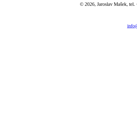
© 2026, Jaroslav Mašek, tel
info@