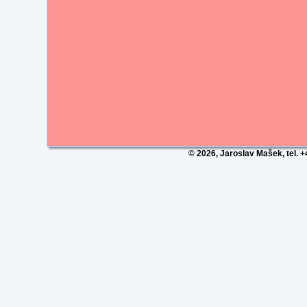
© 2026, Jaroslav Mašek, tel. 