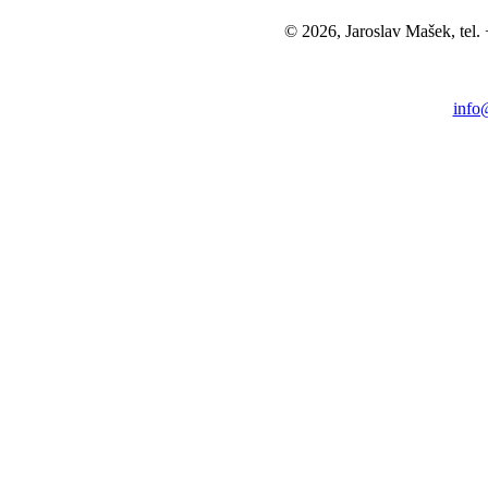
© 2026, Jaroslav Mašek, tel
info@